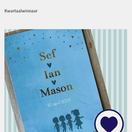
Kwartaalwinnaar