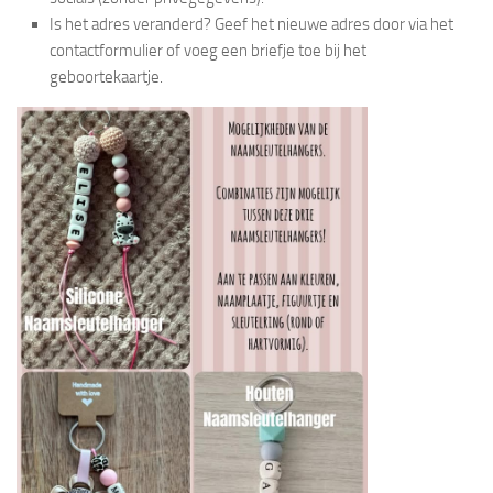
Is het adres veranderd? Geef het nieuwe adres door via het
contactformulier of voeg een briefje toe bij het
geboortekaartje.