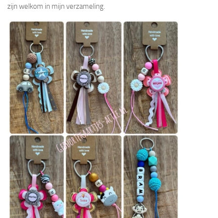
zijn welkom in mijn verzameling.