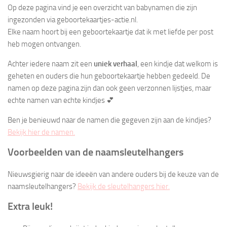
Op deze pagina vind je een overzicht van babynamen die zijn
ingezonden via geboortekaartjes-actie.nl.
Elke naam hoort bij een geboortekaartje dat ik met liefde per post
heb mogen ontvangen.
Achter iedere naam zit een
uniek verhaal
, een kindje dat welkom is
geheten en ouders die hun geboortekaartje hebben gedeeld. De
namen op deze pagina zijn dan ook geen verzonnen lijstjes, maar
echte namen van echte kindjes 💕
Ben je benieuwd naar de namen die gegeven zijn aan de kindjes?
Bekijk hier de namen.
Voorbeelden van de naamsleutelhangers
Nieuwsgierig naar de ideeën van andere ouders bij de keuze van de
naamsleutelhangers?
Bekijk de sleutelhangers hier.
Extra leuk!