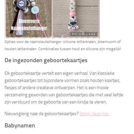
Opties voor de naamsleutelhanger: silicone letterkralen, bloemvorm of
houten letterkralen. Combinaties tussen hout en silicone zijn mogelijk!
De ingezonden geboortekaartjes
Elk geboortekaartje vertelt een eigen verhaal. Van klassieke
geboortekaartjes tot bijzondere vormen zoals houten kaartjes,
flesjes of andere creatieve ontwerpen. Het is een mooie
verzameling geworden van geboortekaartjes die met veel liefde
zijn verstuurd om de geboorte van een kindje te vieren.
Nieuwsgierig naar de geboortekaartjes?
Bekijk deze hier.
Babynamen